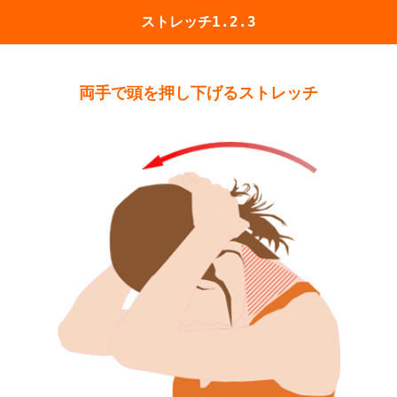
ストレッチ1.2.3
両手で頭を押し下げるストレッチ