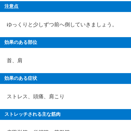
注意点
ゆっくりと少しずつ前へ倒していきましょう。
効果のある部位
首、肩
効果のある症状
ストレス、頭痛、肩こり
ストレッチされる主な筋肉