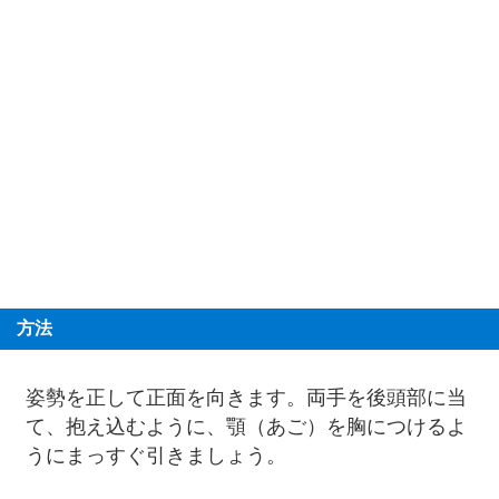
方法
姿勢を正して正面を向きます。両手を後頭部に当
て、抱え込むように、顎（あご）を胸につけるよ
うにまっすぐ引きましょう。